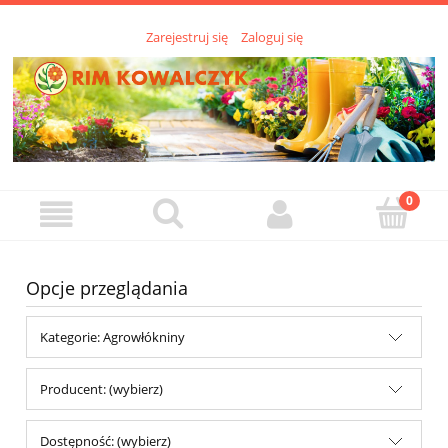
Zarejestruj się
Zaloguj się
Opcje przeglądania
Kategorie: Agrowłókniny
Producent: (wybierz)
Dostępność: (wybierz)