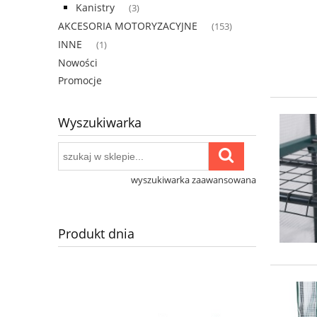
Kanistry
(3)
AKCESORIA MOTORYZACYJNE
(153)
INNE
(1)
Nowości
Promocje
Wyszukiwarka
wyszukiwarka zaawansowana
Produkt dnia