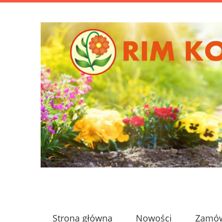
Strona główna
Nowości
Zamów