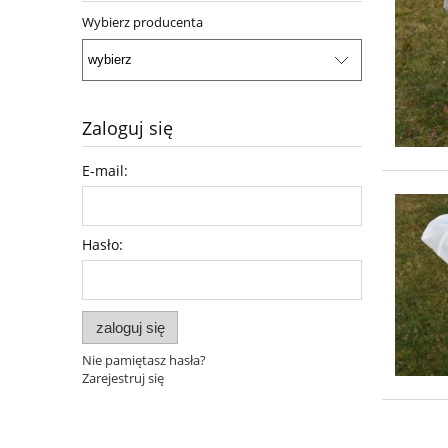
Wybierz producenta
Zaloguj się
E-mail:
Hasło:
zaloguj się
Nie pamiętasz hasła?
Zarejestruj się