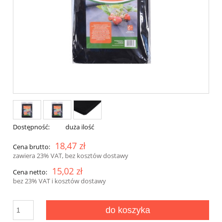
Dostępność:
duża ilość
18,47 zł
Cena brutto:
zawiera 23% VAT, bez kosztów dostawy
15,02 zł
Cena netto:
bez 23% VAT i kosztów dostawy
do koszyka