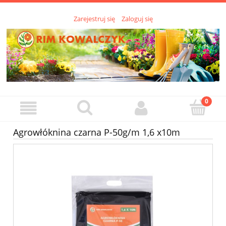
Zarejestruj się
Zaloguj się
Agrowłóknina czarna P-50g/m 1,6 x10m