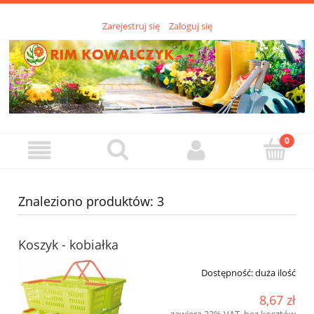
Zarejestruj się
Zaloguj się
Znaleziono produktów: 3
Koszyk - kobiałka
Dostępność:
duża ilość
8,67 zł