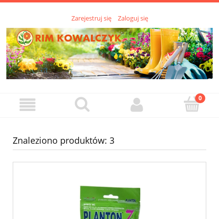
Zarejestruj się
Zaloguj się
Znaleziono produktów: 3