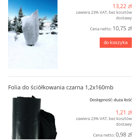
13,22 zł
zawiera 23% VAT, bez kosztów
dostawy
10,75 zł
Cena netto:
do koszyka
Folia do ściółkowania czarna 1,2x160mb
Dostępność:
duża ilość
1,21 zł
zawiera 23% VAT, bez kosztów
dostawy
0,98 zł
Cena netto: