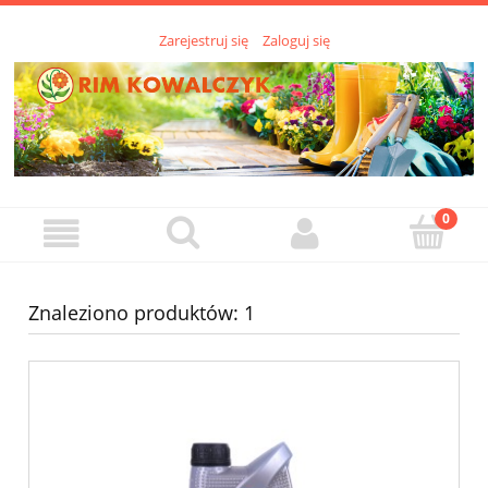
Zarejestruj się
Zaloguj się
Znaleziono produktów: 1