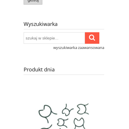
Wyszukiwarka
wyszukiwarka zaawansowana
Produkt dnia