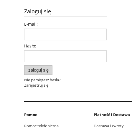
Zaloguj się
E-mail:
Hasło:
zaloguj się
Nie pamiętasz hasła?
Zarejestruj się
Pomoc
Płatność i Dostawa
Pomoc telefoniczna
Dostawa i zwroty