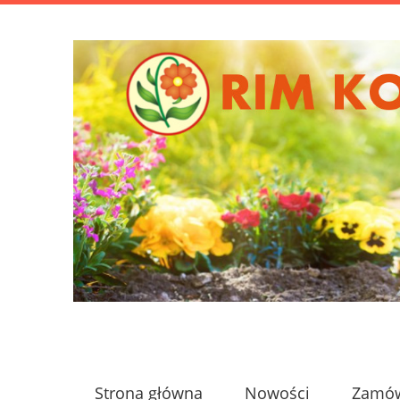
Strona główna
Nowości
Zamów