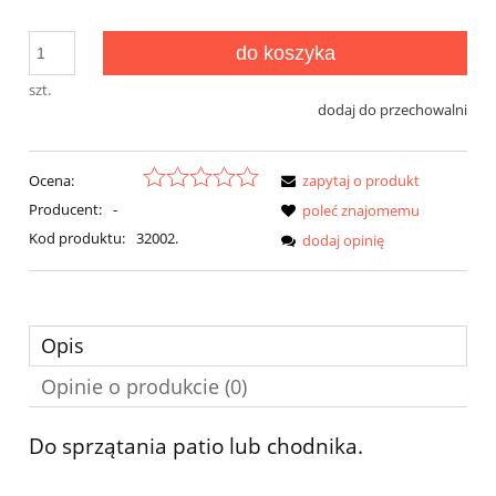
do koszyka
szt.
dodaj do przechowalni
Ocena:
zapytaj o produkt
Producent:
-
poleć znajomemu
Kod produktu:
32002.
dodaj opinię
Opis
Opinie o produkcie (0)
Do sprzątania patio lub chodnika.