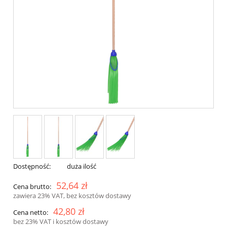
Dostępność:
duża ilość
52,64 zł
Cena brutto:
zawiera 23% VAT, bez kosztów dostawy
42,80 zł
Cena netto:
bez 23% VAT i kosztów dostawy