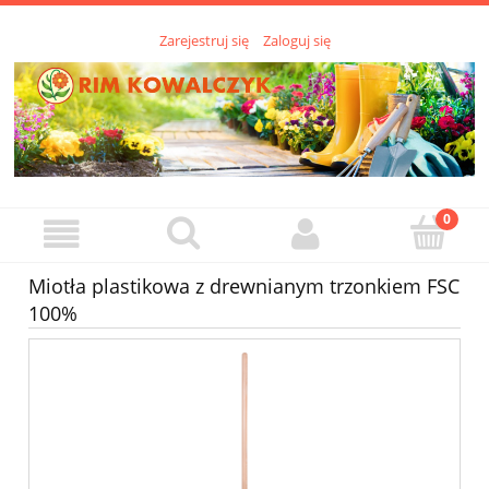
Zarejestruj się
Zaloguj się
Miotła plastikowa z drewnianym trzonkiem FSC
100%