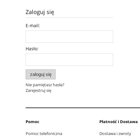
Zaloguj się
E-mail:
Hasło:
zaloguj się
Nie pamiętasz hasła?
Zarejestruj się
Pomoc
Płatność i Dostawa
Pomoc telefoniczna
Dostawa i zwroty