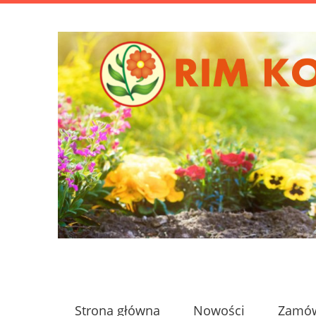
Strona główna
Nowości
Zamów