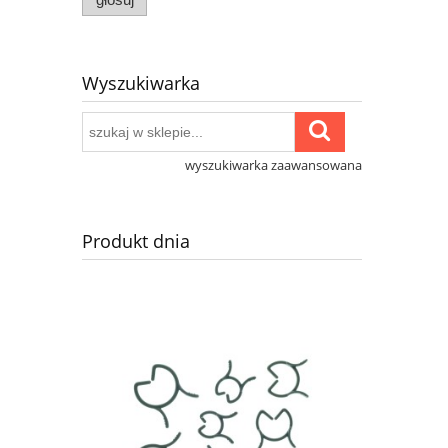
Wyszukiwarka
wyszukiwarka zaawansowana
Produkt dnia