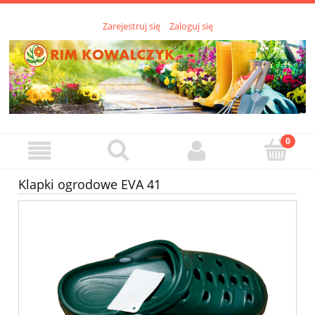
Zarejestruj się
Zaloguj się
Klapki ogrodowe EVA 41