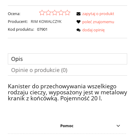
Ocena:
zapytaj o produkt
Producent:
RIM KOWALCZYK
poleć znajomemu
Kod produktu:
07901
dodaj opinię
Opis
Opinie o produkcie (0)
Kanister do przechowywania wszelkiego
rodzaju cieczy, wyposażony jest w metalowy
kranik z końcówką. Pojemność 20 l.
Pomoc