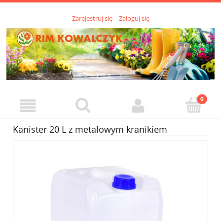
Zarejestruj się
Zaloguj się
Kanister 20 L z metalowym kranikiem