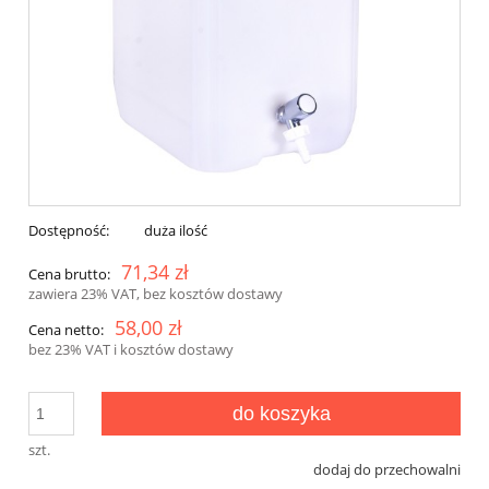
Dostępność:
duża ilość
71,34 zł
Cena brutto:
zawiera 23% VAT, bez kosztów dostawy
58,00 zł
Cena netto:
bez 23% VAT i kosztów dostawy
do koszyka
szt.
dodaj do przechowalni