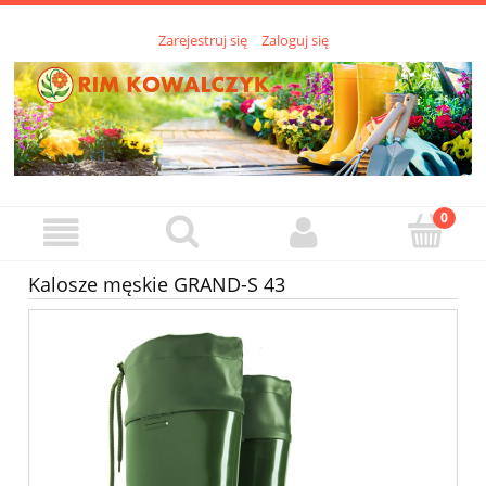
Zarejestruj się
Zaloguj się
Kalosze męskie GRAND-S 43