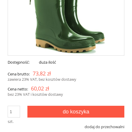
Dostępność:
duża ilość
73,82 zł
Cena brutto:
zawiera 23% VAT, bez kosztów dostawy
60,02 zł
Cena netto:
bez 23% VAT i kosztów dostawy
do koszyka
szt.
dodaj do przechowalni